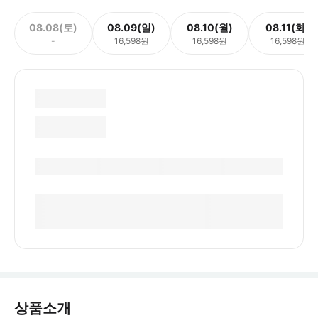
08.08(토)
08.09(일)
08.10(월)
08.11(화)
-
16,598원
16,598원
16,598원
상품소개