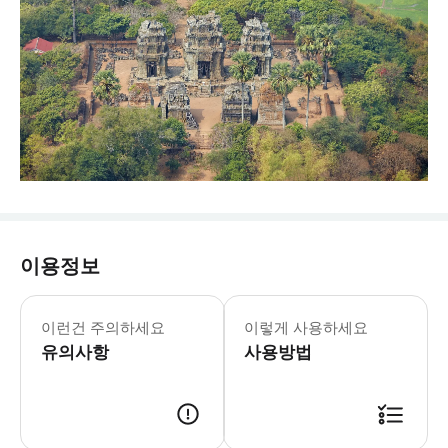
이용정보
- 꿀팁: * 캄보디아를 더 둘러보고 
이런건 주의하세요
이렇게 사용하세요
유의사항
사용방법