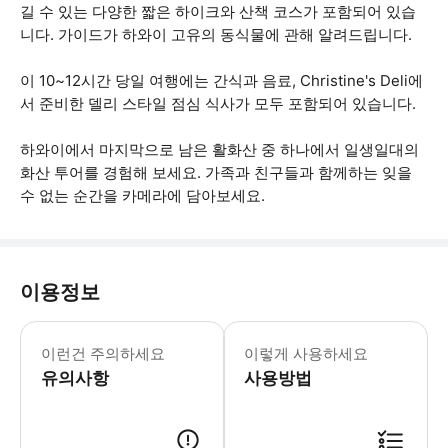
길 수 있는 다양한 짧은 하이크와 산책 코스가 포함되어 있습
니다. 가이드가 하와이 고유의 동식물에 관해 알려드립니다.
이 10~12시간 당일 여행에는 간식과 음료, Christine's Deli에
서 준비한 델리 스타일 점심 식사가 모두 포함되어 있습니다.
하와이에서 마지막으로 남은 활화산 중 하나에서 일생일대의
화산 투어를 경험해 보세요. 가족과 친구들과 함께하는 잊을
수 없는 순간을 카메라에 담아보세요.
이용정보
고르지 않은 지형에서 짧거나 중간 정도의
이런건 주의하세요
이렇게 사용하세요
유의사항
사용방법