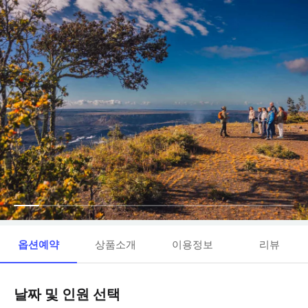
옵션예약
상품소개
이용정보
리뷰
날짜 및 인원 선택