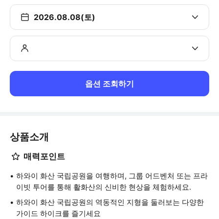
2026.08.08(토)
옵션 조회하기
상품소개
매력포인트
하와이 화산 국립공원을 여행하며, 그룹 어드벤처 또는 프라
이빗 투어를 통해 활화산의 신비한 현상을 체험하세요.
하와이 화산 국립공원의 역동적인 지형을 둘러보는 다양한
가이드 하이크를 즐기세요