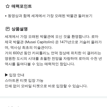
매력포인트
동영상과 함께 세계에서 가장 오래된 박물관 둘러보기
상품설명
세계에서 가장 오래된 박물관에 오신 것을 환영합니다. 로마
제국 박물관 (Musei Capitolini) 은 1471년으로 거슬러 올라가
며, 역사상 최초의 미술관이다.
거의 600년 동안 카피톨리노 언덕 정상에 위치한 이 갤러리는
영원한 도시의 시대를 초월한 전망을 자랑하며 로마의 수천 년
역사를 들여다볼 수 있는 매력적인 창입니다.
▶ 입장 안내
스마트폰 티켓 입장 가능
인쇄 없이 모바일 티켓으로 바로 입장할 수 있습니다.