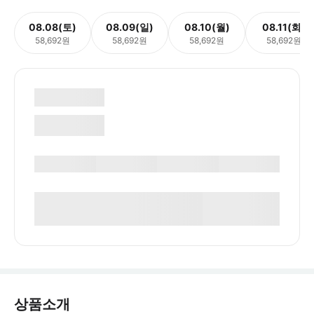
08.08(토)
08.09(일)
08.10(월)
08.11(화)
58,692원
58,692원
58,692원
58,692원
상품소개