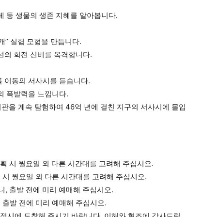
레 등 생물의 생존 지혜를 알아봅니다.
개” 실험 모형을 만듭니다.
나선의 회전 신비를 목격합니다.
륙 이동의 서사시를 듣습니다.
의 폭발력을 느낍니다.
 나비관을 계속 탐험하여 46억 년에 걸친 지구의 서사시에 몰입
계획 시 월요일 외 다른 시간대를 고려해 주십시오.
 시 월요일 외 다른 시간대를 고려해 주십시오.
니, 출발 전에 미리 예매해 주십시오.
 출발 전에 미리 예매해 주십시오.
에 정시에 도착해 주시기 바랍니다. 이해와 협조에 감사드립