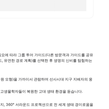
 필요에 따라 그룹 투어 가이드(다른 방문객과 가이드를 공유
드, 유연한 경로 계획)를 선택한 후 생명의 신비를 탐험하는
복원 모형)을 가까이서 관람하며 선사시대 지구 지배자의 웅
 고생물학자들이 복원한 고대 생태 환경을 듣습니다.
지, 360° 서라운드 프로젝션으로 전 세계 생태 경이로움을