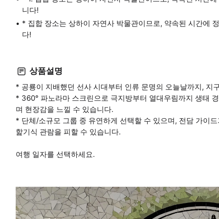
니다!
* 집합 장소는 상하이 자연사 박물관이므로, 약속된 시간에 
다!
상품설명
* 공룡이 지배했던 선사 시대부터 인류 문명의 오늘날까지, 지구
* 360° 파노라마 스크린으로 극지방부터 열대우림까지 생태 
며 현장감을 느낄 수 있습니다.
* 단체/소규모 그룹 중 유연하게 선택할 수 있으며, 전담 가이
핥기식 관람을 피할 수 있습니다.
여행 일자를 선택하세요.