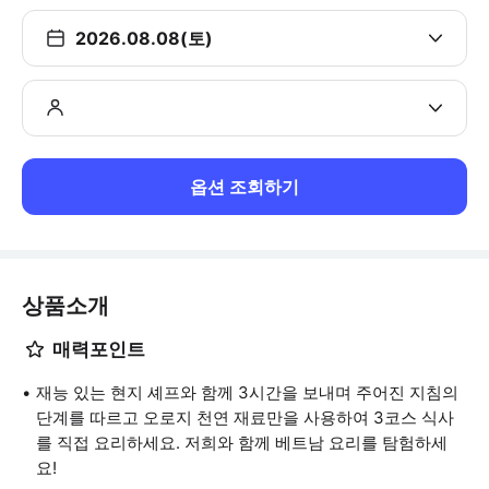
2026.08.08(토)
옵션 조회하기
상품소개
매력포인트
재능 있는 현지 셰프와 함께 3시간을 보내며 주어진 지침의
단계를 따르고 오로지 천연 재료만을 사용하여 3코스 식사
를 직접 요리하세요. 저희와 함께 베트남 요리를 탐험하세
요!