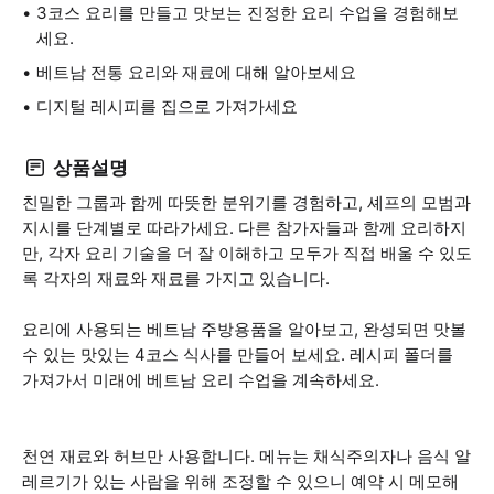
3코스 요리를 만들고 맛보는 진정한 요리 수업을 경험해보
세요.
베트남 전통 요리와 재료에 대해 알아보세요
디지털 레시피를 집으로 가져가세요
상품설명
친밀한 그룹과 함께 따뜻한 분위기를 경험하고, 셰프의 모범과
지시를 단계별로 따라가세요. 다른 참가자들과 함께 요리하지
만, 각자 요리 기술을 더 잘 이해하고 모두가 직접 배울 수 있도
록 각자의 재료와 재료를 가지고 있습니다.
요리에 사용되는 베트남 주방용품을 알아보고, 완성되면 맛볼
수 있는 맛있는 4코스 식사를 만들어 보세요. 레시피 폴더를
가져가서 미래에 베트남 요리 수업을 계속하세요.
천연 재료와 허브만 사용합니다. 메뉴는 채식주의자나 음식 알
레르기가 있는 사람을 위해 조정할 수 있으니 예약 시 메모해