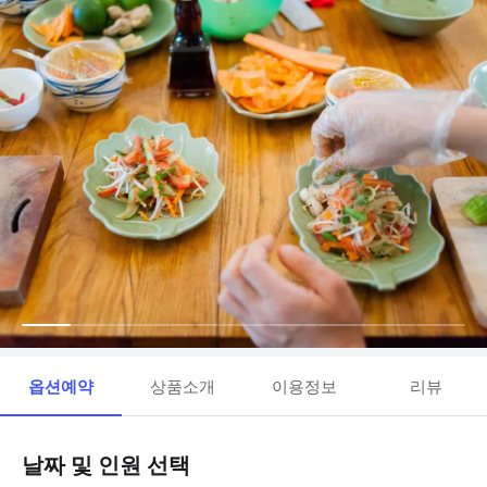
옵션예약
상품소개
이용정보
리뷰
날짜 및 인원 선택