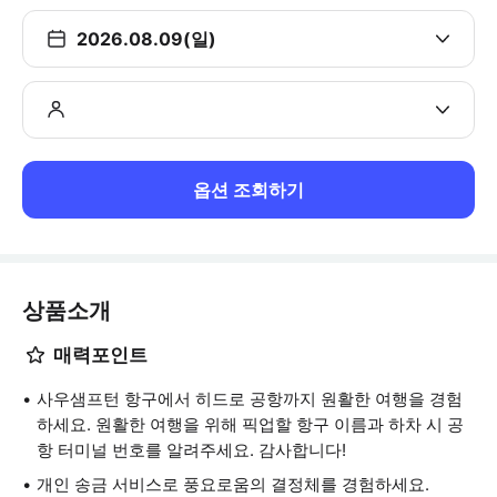
2026.08.09(일)
옵션 조회하기
상품소개
매력포인트
사우샘프턴 항구에서 히드로 공항까지 원활한 여행을 경험
하세요. 원활한 여행을 위해 픽업할 항구 이름과 하차 시 공
항 터미널 번호를 알려주세요. 감사합니다!
개인 송금 서비스로 풍요로움의 결정체를 경험하세요.