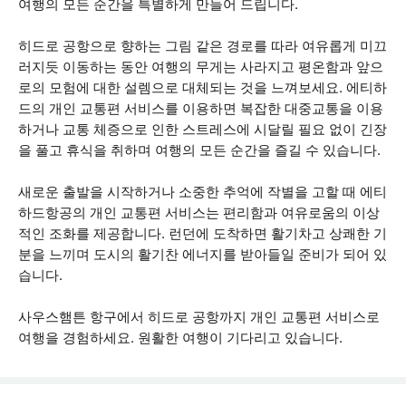
여행의 모든 순간을 특별하게 만들어 드립니다.
히드로 공항으로 향하는 그림 같은 경로를 따라 여유롭게 미끄
러지듯 이동하는 동안 여행의 무게는 사라지고 평온함과 앞으
로의 모험에 대한 설렘으로 대체되는 것을 느껴보세요. 에티하
드의 개인 교통편 서비스를 이용하면 복잡한 대중교통을 이용
하거나 교통 체증으로 인한 스트레스에 시달릴 필요 없이 긴장
을 풀고 휴식을 취하며 여행의 모든 순간을 즐길 수 있습니다.
새로운 출발을 시작하거나 소중한 추억에 작별을 고할 때 에티
하드항공의 개인 교통편 서비스는 편리함과 여유로움의 이상
적인 조화를 제공합니다. 런던에 도착하면 활기차고 상쾌한 기
분을 느끼며 도시의 활기찬 에너지를 받아들일 준비가 되어 있
습니다.
사우스햄튼 항구에서 히드로 공항까지 개인 교통편 서비스로
여행을 경험하세요. 원활한 여행이 기다리고 있습니다.