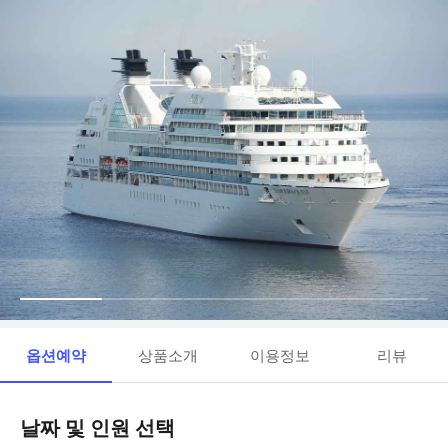
옵션예약
상품소개
이용정보
리뷰
날짜 및 인원 선택