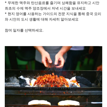
* 무제한 맥주와 탄산음료를 즐기며 상쾌함을 유지하고 시안
최초의 수제 맥주 양조장에서 저녁 시간을 보내세요
* 현지 영어를 사용하는 가이드의 전문 지식을 통해 중국 요리
와 시안의 도시 생활에 대해 자세히 알아보세요
참여 일자를 선택하세요.