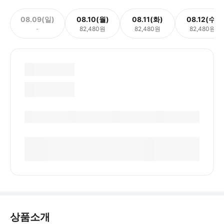
08.09(일)
08.10(월)
08.11(화)
08.12(수)
-
82,480원
82,480원
82,480원
상품소개