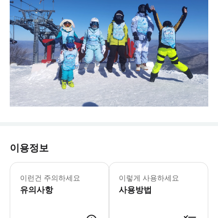
이용정보
매장은 예약제로 수업을 진행하므로, 
이런건 주의하세요
이렇게 사용하세요
유의사항
사용방법