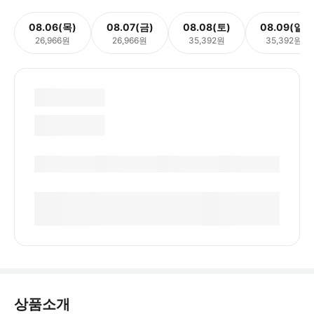
08.06(목)
08.07(금)
08.08(토)
08.09(일)
26,966원
26,966원
35,392원
35,392원
상품소개