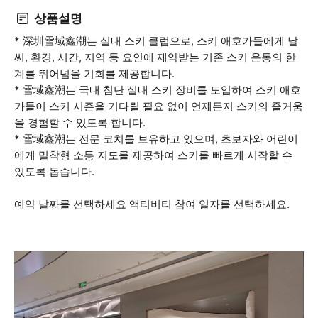
상품설명
* 深圳雪域鑫潮는 실내 스키 클럽으로, 스키 애호가들에게 날
씨, 환경, 시간, 지역 등 요인에 제약받는 기존 스키 운동의 한
계를 뛰어넘을 기회를 제공합니다.
* 雪域鑫潮는 국내 첨단 실내 스키 장비를 도입하여 스키 애호
가들이 스키 시즌을 기다릴 필요 없이 언제든지 스키의 즐거움
을 경험할 수 있도록 합니다.
* 雪域鑫潮는 전문 코치를 보유하고 있으며, 초보자와 어린이
에게 밀착형 소통 지도를 제공하여 스키를 빠르게 시작할 수
있도록 돕습니다.
예약 날짜를 선택하세요 액티비티 참여 일자를 선택하세요.