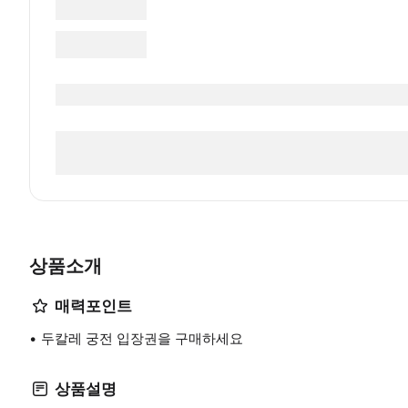
상품소개
매력포인트
두칼레 궁전 입장권을 구매하세요
상품설명