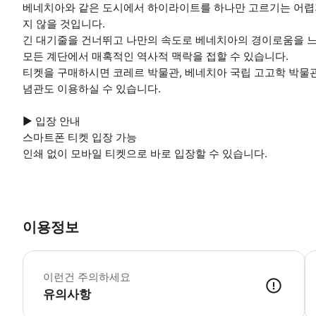
베네치아와 같은 도시에서 하이라이트를 하나만 고르기는 어렵지
지 않을 것입니다.
긴 대기줄을 건너뛰고 나만의 속도로 베네치아의 경이로움을 느
모든 계단에서 매혹적인 역사적 맥락을 접할 수 있습니다.
티켓을 구매하시면 코레르 박물관, 베네치아 국립 고고학 박물관
념관도 이용하실 수 있습니다.
▶ 입장 안내
스마트폰 티켓 입장 가능
인쇄 없이 모바일 티켓으로 바로 입장할 수 있습니다.
이용정보
▶
이런건 주의하세요
유의사항