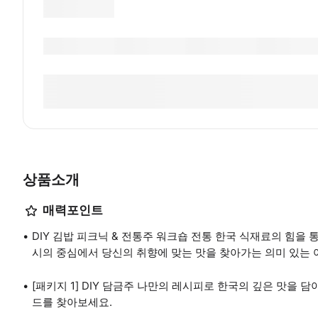
상품소개
매력포인트
DIY 김밥 피크닉 & 전통주 워크숍 전통 한국 식재료의 힘을 
시의 중심에서 당신의 취향에 맞는 맛을 찾아가는 의미 있는 
[패키지 1] DIY 담금주 나만의 레시피로 한국의 깊은 맛을
드를 찾아보세요.