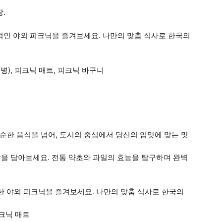
장.
낭만적인 야외 피크닉을 즐겨보세요. 나만의 맞춤 식사로 한국의
병), 피크닉 매트, 피크닉 바구니
순한 음식을 넘어, 도시의 중심에서 당신의 입맛에 맞는 맛
은 맛을 담아보세요. 전통 약초와 과일의 효능을 탐구하며 완벽
맨틱한 야외 피크닉을 즐겨보세요. 나만의 맞춤 식사로 한국의
피크닉 매트