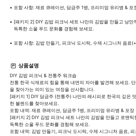
포함 사항: 재료 큐레이션, 담금주 1병, 프리미엄 유리병 & 포
[패키지 2] DIY 김밥 피크닉 세트 나만의 김밥을 만들고 
독특한 소울 푸드 문화를 경험해 보세요.
포함 사항: 김밥 만들기, 피크닉 도시락, 수제 시그니처 음료(+
상품설명
DIY 김밥 피크닉 & 전통주 워크숍
전통 한국 식재료의 힘을 통해 내면의 자아를 발견해 보세요. 단
을 찾아가는 의미 있는 여정을 선사합니다.
[패키지 1] DIY 담금주 (전통주) 나만의 레시피로 한국의 깊
한 블렌드를 찾아보세요.
포함 내역: 재료 큐레이션, 담금주 1병, 프리미엄 유리병 & 포장
[패키지 2] DIY 김밥 피크닉 세트 나만의 김밥을 만들고 로
독특한 소울 푸드 문화를 경험해 보세요.
포함 내역: 김밥 만들기, 피크닉 도시락, 수제 시그니처 음료, 