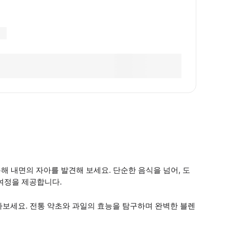
통해 내면의 자아를 발견해 보세요. 단순한 음식을 넘어, 도
여정을 제공합니다.
 담아보세요. 전통 약초와 과일의 효능을 탐구하며 완벽한 블렌