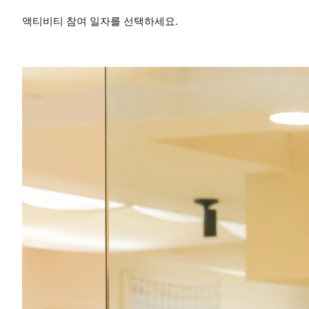
액티비티 참여 일자를 선택하세요.