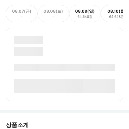
08.07(금)
08.08(토)
08.09(일)
08.10(월)
-
-
64,648원
64,648원
상품소개