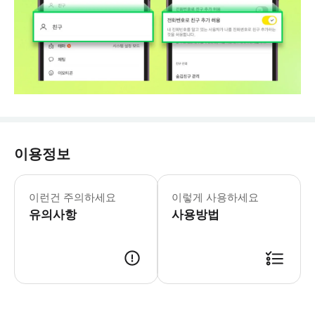
이용정보
✓ 구매 시 대기 예약으로, 확정 안내
이런건 주의하세요
이렇게 사용하세요
유의사항
사용방법
* 구매 시 대기 예약으로, 확정 안내는 조금만 기다려 주세요. 순차적으로