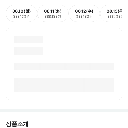
08.10(월)
08.11(화)
08.12(수)
08.13(목)
388,133원
388,133원
388,133원
388,133원
상품소개