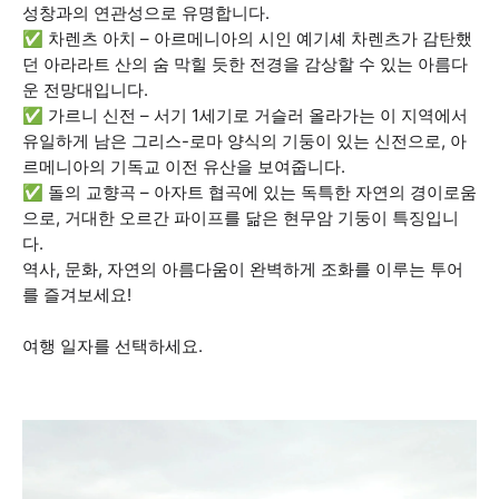
성창과의 연관성으로 유명합니다.
✅ 차렌츠 아치 – 아르메니아의 시인 예기셰 차렌츠가 감탄했
던 아라라트 산의 숨 막힐 듯한 전경을 감상할 수 있는 아름다
운 전망대입니다.
✅ 가르니 신전 – 서기 1세기로 거슬러 올라가는 이 지역에서
유일하게 남은 그리스-로마 양식의 기둥이 있는 신전으로, 아
르메니아의 기독교 이전 유산을 보여줍니다.
✅ 돌의 교향곡 – 아자트 협곡에 있는 독특한 자연의 경이로움
으로, 거대한 오르간 파이프를 닮은 현무암 기둥이 특징입니
다.
역사, 문화, 자연의 아름다움이 완벽하게 조화를 이루는 투어
를 즐겨보세요!
여행 일자를 선택하세요.