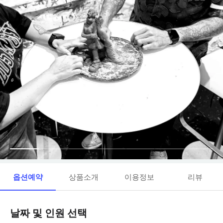
옵션예약
상품소개
이용정보
리뷰
날짜 및 인원 선택