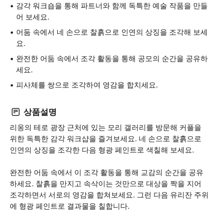
감각 워크숍을 통해 파트너와 함께 독특한 예술 작품을 만들
어 보세요.
어둠 속에서 네 손으로 찰흙으로 인연의 상징을 조각해 보세
요.
완전한 어둠 속에서 조각 활동을 통해 공모의 순간을 공유하
세요.
피사체를 쌍으로 조각하여 영감을 합치세요.
상품설명
리옹의 테로 광장 근처에 있는 모리 갤러리를 방문해 커플을
위한 독특한 감각 워크샵을 즐겨보세요. 네 손으로 찰흙으로
인연의 상징을 조각한 다음 형광 페인트로 색칠해 보세요.
완전한 어둠 속에서 이 조각 활동을 통해 교감의 순간을 공유
하세요. 찰흙을 만지고 속삭이는 것만으로 대상을 짝을 지어
조각하면서 서로의 영감을 합쳐보세요. 그런 다음 유리잔 주위
에 형광 페인트로 결과물을 칠합니다.