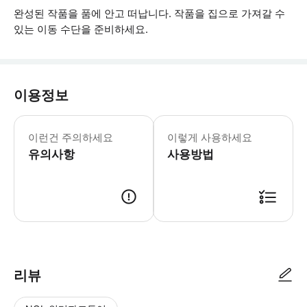
완성된 작품을 품에 안고 떠납니다. 작품을 집으로 가져갈 수
있는 이동 수단을 준비하세요.
이용정보
액티비티는 완전한 어둠 속에서 진행됩니
이런건 주의하세요
이렇게 사용하세요
유의사항
사용방법
● 예약접수 후 확정이 되면 이용가능합니다. ● 바우처에 안내된 사용 방법
리뷰