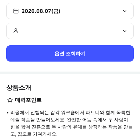
2026.08.07(금)
옵션 조회하기
상품소개
매력포인트
리옹에서 진행되는 감각 워크숍에서 파트너와 함께 독특한
예술 작품을 만들어보세요. 완전한 어둠 속에서 두 사람이
힘을 합쳐 진흙으로 두 사람의 유대를 상징하는 작품을 만들
고, 집으로 가져가세요.