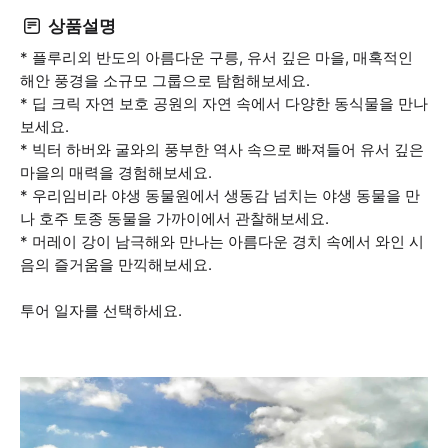
상품설명
* 플루리외 반도의 아름다운 구릉, 유서 깊은 마을, 매혹적인
해안 풍경을 소규모 그룹으로 탐험해보세요.
* 딥 크릭 자연 보호 공원의 자연 속에서 다양한 동식물을 만나
보세요.
* 빅터 하버와 굴와의 풍부한 역사 속으로 빠져들어 유서 깊은
마을의 매력을 경험해보세요.
* 우리임비라 야생 동물원에서 생동감 넘치는 야생 동물을 만
나 호주 토종 동물을 가까이에서 관찰해보세요.
* 머레이 강이 남극해와 만나는 아름다운 경치 속에서 와인 시
음의 즐거움을 만끽해보세요.
투어 일자를 선택하세요.