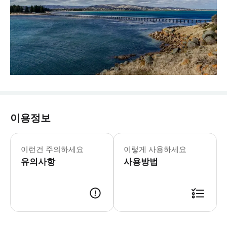
이용정보
이런건 주의하세요
이렇게 사용하세요
유의사항
사용방법