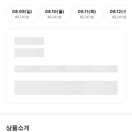
08.09(일)
08.10(월)
08.11(화)
08.12(수)
85,141원
85,141원
85,141원
85,141원
상품소개