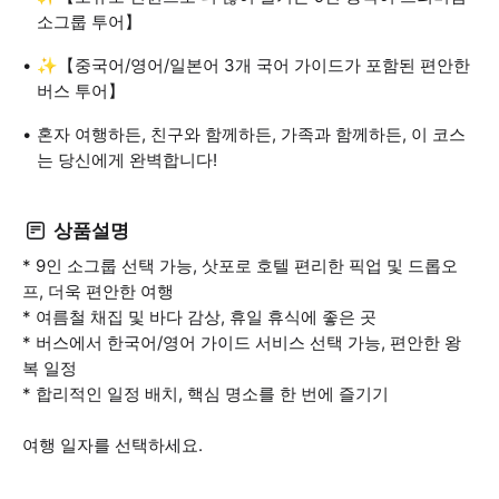
소그룹 투어】
✨【중국어/영어/일본어 3개 국어 가이드가 포함된 편안한
버스 투어】
혼자 여행하든, 친구와 함께하든, 가족과 함께하든, 이 코스
는 당신에게 완벽합니다!
상품설명
* 9인 소그룹 선택 가능, 삿포로 호텔 편리한 픽업 및 드롭오
프, 더욱 편안한 여행
* 여름철 채집 및 바다 감상, 휴일 휴식에 좋은 곳
* 버스에서 한국어/영어 가이드 서비스 선택 가능, 편안한 왕
복 일정
* 합리적인 일정 배치, 핵심 명소를 한 번에 즐기기
여행 일자를 선택하세요.