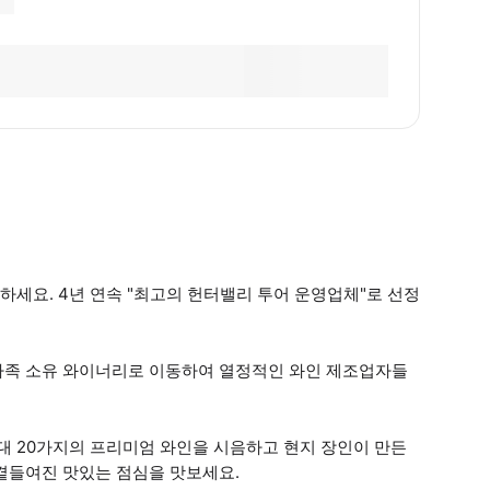
세요. 4년 연속 "최고의 헌터밸리 투어 운영업체"로 선정
 가족 소유 와이너리로 이동하여 열정적인 와인 제조업자들
 20가지의 프리미엄 와인을 시음하고 현지 장인이 만든
곁들여진 맛있는 점심을 맛보세요.