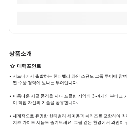
상품소개
매력포인트
시드니에서 출발하는 헌터밸리 와인 소규모 그룹 투어에 참여하
된 수상 경력에 빛나는 투어입니다.
아름다운 시골 풍경을 지나 포콜빈 지역의 3~4개의 부티크
이 직접 자신의 기술을 공유합니다.
세계적으로 유명한 헌터밸리 세미용과 쉬라즈를 포함하여 최대
치즈 가이드 시음도 즐겨보세요. 그림 같은 환경에서 와인이 