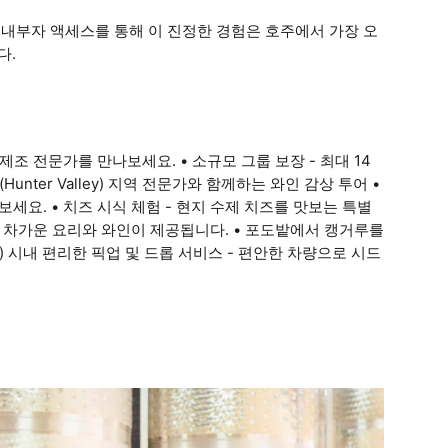
 내부자 액세스를 통해 이 진정한 경험은 호주에서 가장 오
다.
조 전문가를 만나보세요. • 소규모 그룹 보장 - 최대 14
ter Valley) 지역 전문가와 함께하는 와인 감상 투어 •
보세요. • 치즈 시식 체험 - 현지 수제 치즈를 맛보는 특별
고 차가운 요리와 와인이 제공됩니다. • 포도밭에서 캥거루를
) 시내 편리한 픽업 및 드롭 서비스 - 편안한 차량으로 시드