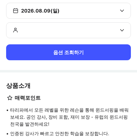
2026.08.09(일)
옵션 조회하기
상품소개
매력포인트
타리파에서 모든 레벨을 위한 레슨을 통해 윈드서핑을 배워
보세요. 공인 강사, 장비 포함, 재미 보장 - 유럽의 윈드서핑
천국을 발견하세요!
인증된 강사가 빠르고 안전한 학습을 보장합니다.