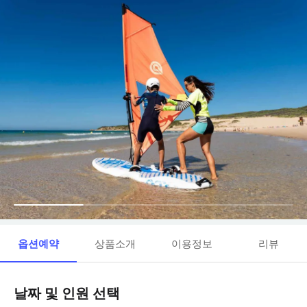
옵션예약
상품소개
이용정보
리뷰
날짜 및 인원 선택