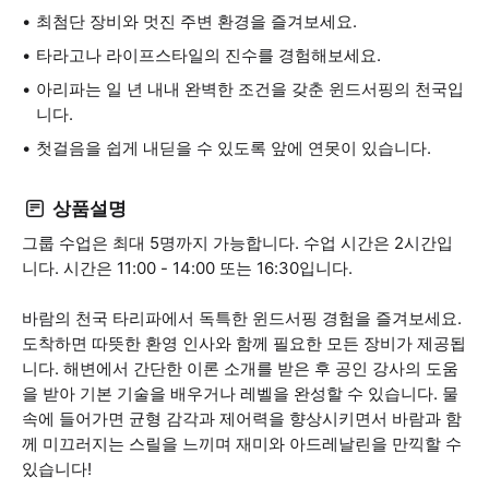
최첨단 장비와 멋진 주변 환경을 즐겨보세요.
타라고나 라이프스타일의 진수를 경험해보세요.
아리파는 일 년 내내 완벽한 조건을 갖춘 윈드서핑의 천국입
니다.
첫걸음을 쉽게 내딛을 수 있도록 앞에 연못이 있습니다.
상품설명
그룹 수업은 최대 5명까지 가능합니다. 수업 시간은 2시간입
니다. 시간은 11:00 - 14:00 또는 16:30입니다.
바람의 천국 타리파에서 독특한 윈드서핑 경험을 즐겨보세요.
도착하면 따뜻한 환영 인사와 함께 필요한 모든 장비가 제공됩
니다. 해변에서 간단한 이론 소개를 받은 후 공인 강사의 도움
을 받아 기본 기술을 배우거나 레벨을 완성할 수 있습니다. 물
속에 들어가면 균형 감각과 제어력을 향상시키면서 바람과 함
께 미끄러지는 스릴을 느끼며 재미와 아드레날린을 만끽할 수
있습니다!