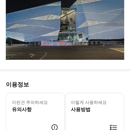
이용정보
청두 자연사 박물관은 과학, 교육, 문
이런건 주의하세요
이렇게 사용하세요
유의사항
사용방법