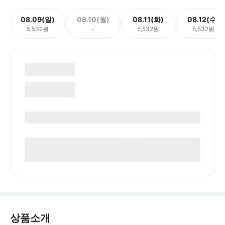
08.09(일)
08.10(월)
08.11(화)
08.12(수)
5,532원
-
5,532원
5,532원
상품소개