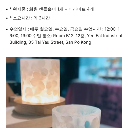
* 완제품 : 화환 캔들홀더 1개 + 티라이트 4개
* 소요시간 : 약 2시간
수업일시 : 매주 월요일, 수요일, 금요일 수업시간 : 12:00, 1
6:00, 19:00 수업 장소: Room B12, 12층, Yee Fat Industrial
Building, 35 Tai Yau Street, San Po Kong