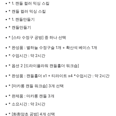
* 1. 캔들 컬러 믹싱 스킬
* 캔들 컬러 믹싱 스킬
* 1. 캔들만들기
* 캔들만들기
* [스타 수정구 공방] 중 하나 선택
* 완성품 : 별하늘 수정구슬 1개 + 확산석 베이스 1개
* 수업시간 : 약 2시간
* 옵션 2 [드라이플라워 캔들홀더 워크숍]
* 완성품 : 캔들홀더 x1 + 티라이트 x4 *수업시간 : 약 2시간
* [마카롱 캔들 워크숍] 3개 선택
* 완제품 : 마카롱 캔들 3개
* 소요시간 : 약 2시간
* [화환양초 공방] 4개 선택