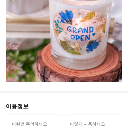
이용정보
이런건 주의하세요
이렇게 사용하세요