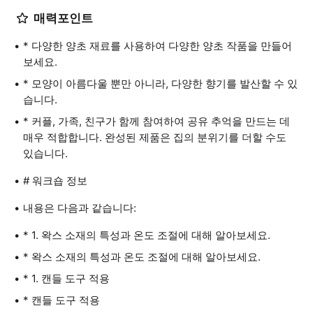
매력포인트
* 다양한 양초 재료를 사용하여 다양한 양초 작품을 만들어
보세요.
* 모양이 아름다울 뿐만 아니라, 다양한 향기를 발산할 수 있
습니다.
* 커플, 가족, 친구가 함께 참여하여 공유 추억을 만드는 데
매우 적합합니다. 완성된 제품은 집의 분위기를 더할 수도
있습니다.
# 워크숍 정보
내용은 다음과 같습니다:
* 1. 왁스 소재의 특성과 온도 조절에 대해 알아보세요.
* 왁스 소재의 특성과 온도 조절에 대해 알아보세요.
* 1. 캔들 도구 적용
* 캔들 도구 적용