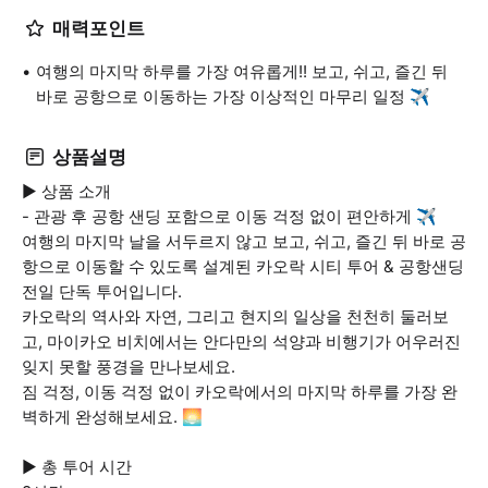
매력포인트
여행의 마지막 하루를 가장 여유롭게!! 보고, 쉬고, 즐긴 뒤
바로 공항으로 이동하는 가장 이상적인 마무리 일정 ✈️
상품설명
▶ 상품 소개
- 관광 후 공항 샌딩 포함으로 이동 걱정 없이 편안하게 ✈️
여행의 마지막 날을 서두르지 않고 보고, 쉬고, 즐긴 뒤 바로 공
항으로 이동할 수 있도록 설계된 카오락 시티 투어 & 공항샌딩
전일 단독 투어입니다.
카오락의 역사와 자연, 그리고 현지의 일상을 천천히 둘러보
고, 마이카오 비치에서는 안다만의 석양과 비행기가 어우러진
잊지 못할 풍경을 만나보세요.
짐 걱정, 이동 걱정 없이 카오락에서의 마지막 하루를 가장 완
벽하게 완성해보세요. 🌅
▶ 총 투어 시간