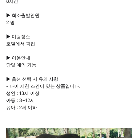
8시간
▶ 최소출발인원
2 명
▶ 미팅장소
호텔에서 픽업
▶ 이용안내
당일 예약 가능
▶ 옵션 선택 시 유의 사항
- 나이 제한 조건이 있는 상품입니다.
성인 : 13세 이상
아동 : 3~12세
유아 : 2세 이하