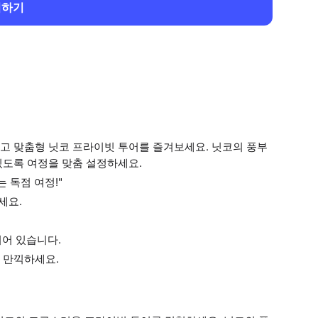
회하기
고 맞춤형 닛코 프라이빗 투어를 즐겨보세요. 닛코의 풍부
있도록 여정을 맞춤 설정하세요.
 독점 여정!"
세요.
되어 있습니다.
 만끽하세요.