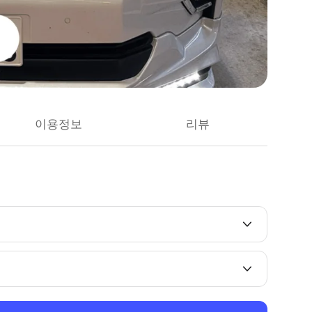
이용정보
리뷰