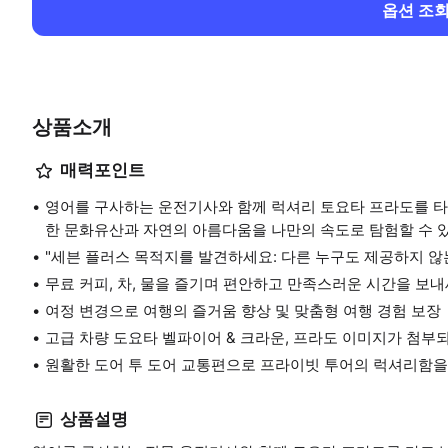
옵션 조
상품소개
매력포인트
영어를 구사하는 운전기사와 함께 럭셔리 토요타 프라도를 타
한 문화유산과 자연의 아름다움을 나만의 속도로 탐험할 수 
"세븐 플러스 목적지를 발견하세요: 다른 누구도 제공하지 않는
무료 커피, 차, 물을 즐기며 편안하고 만족스러운 시간을 보내
여정 변경으로 여행의 즐거움 향상 및 맞춤형 여행 경험 보장
고급 차량 도요타 벨파이어 & 크라운, 프라도 이미지가 첨부
원활한 도어 투 도어 교통편으로 프라이빗 투어의 럭셔리함을
상품설명