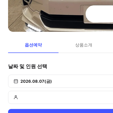
옵션예약
상품소개
날짜 및 인원 선택
2026.08.07(금)