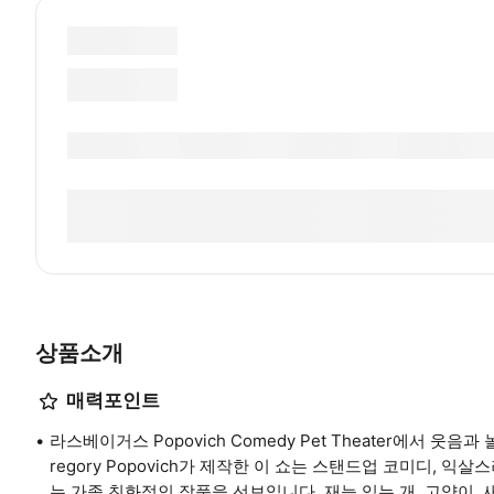
상품소개
매력포인트
라스베이거스 Popovich Comedy Pet Theater에서 
regory Popovich가 제작한 이 쇼는 스탠드업 코미디, 
는 가족 친화적인 작품을 선보입니다. 재능 있는 개, 고양이,