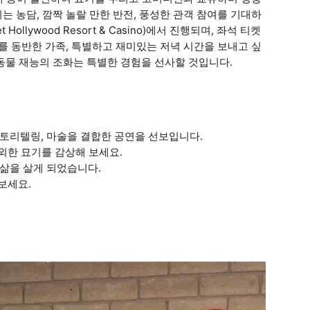
 농담, 깜짝 놀랄 만한 반전, 풍성한 관객 참여를 기대하
ollywood Resort & Casino)에서 진행되며, 좌석 티켓
를 동반한 가족, 특별하고 재미있는 저녁 시간을 보내고 싶
동물 재능의 조화는 특별한 경험을 선사할 것입니다.
토리텔링, 마술을 결합한 공연을 선보입니다.
천외한 묘기를 감상해 보세요.
삶을 살게 되었습니다.
보세요.