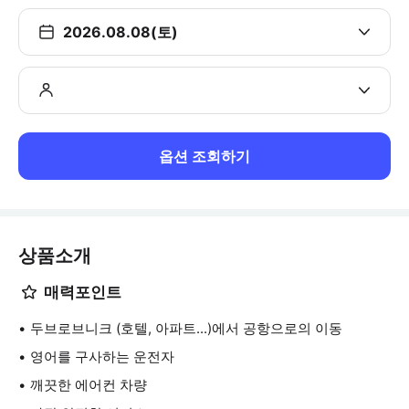
2026.08.08(토)
옵션 조회하기
상품소개
매력포인트
두브로브니크 (호텔, 아파트...)에서 공항으로의 이동
영어를 구사하는 운전자
깨끗한 에어컨 차량