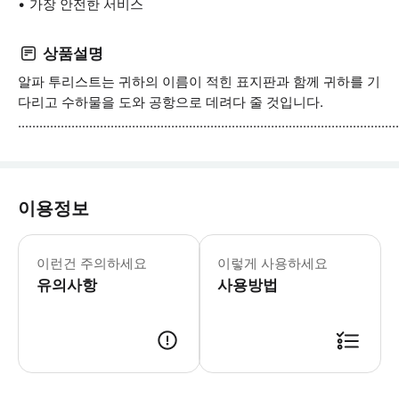
가장 안전한 서비스
상품설명
알파 투리스트는 귀하의 이름이 적힌 표지판과 함께 귀하를 기
다리고 수하물을 도와 공항으로 데려다 줄 것입니다.
...........................................................................................................
이용정보
* 소요시간 : 60분 (옵션에 따라 소요
이런건 주의하세요
이렇게 사용하세요
유의사항
사용방법
● 예약접수 후 확정이 되면 이용가능합니다. ● 바우처에 안내된 사용 방법