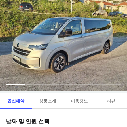
옵션예약
상품소개
이용정보
리뷰
날짜 및 인원 선택