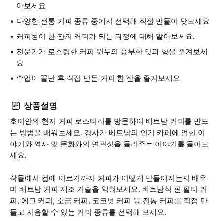
아보세요
다양한 전통 커피 종류 중에서 선택해 직접 만들어 맛보세요
커피콩이 한 잔의 커피가 되는 과정에 대해 알아보세요.
전문가가 로스팅한 커피 원두의 풍부한 맛과 향을 즐겨보세
요
수업이 끝난 후 직접 만든 커피 한 잔을 즐겨보세요
상품설명
호이안의 현지 커피 로스터리를 방문하여 베트남 커피를 만드
는 방법을 배워보세요. 강사가 베트남의 인기 카페에 얽힌 이
야기와 역사 및 문화와의 연관성을 들려주는 이야기를 들어보
세요.
작물에서 컵에 이르기까지 커피가 어떻게 만들어지는지 배우
며 베트남 커피 제조 기술을 익혀보세요. 베트남식 핀 필터 커
피, 에그 커피, 소금 커피, 코코넛 커피 등 전통 커피를 직접 만
들고 시음할 수 있는 커피 종류를 선택해 보세요.