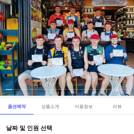
옵션예약
상품소개
이용정보
리뷰
날짜 및 인원 선택