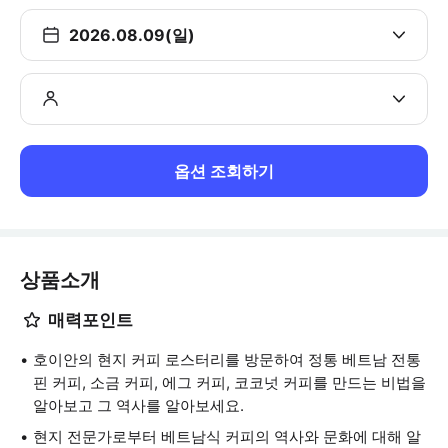
2026.08.09(일)
옵션 조회하기
상품소개
매력포인트
호이안의 현지 커피 로스터리를 방문하여 정통 베트남 전통
핀 커피, 소금 커피, 에그 커피, 코코넛 커피를 만드는 비법을
알아보고 그 역사를 알아보세요.
현지 전문가로부터 베트남식 커피의 역사와 문화에 대해 알