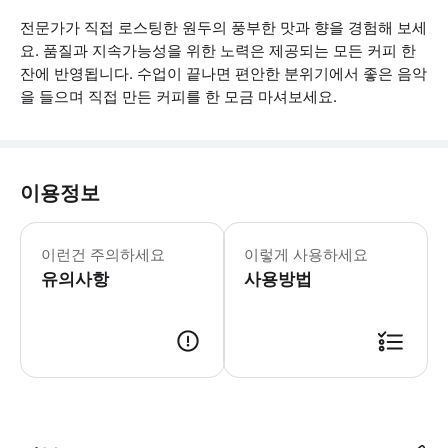
전문가가 직접 로스팅한 원두의 풍부한 맛과 향을 경험해 보세
요. 품질과 지속가능성을 위한 노력은 제공되는 모든 커피 한
잔에 반영됩니다. 수업이 끝나면 편안한 분위기에서 좋은 음악
을 들으며 직접 만든 커피를 한 모금 마셔보세요.
이용정보
직접 커피를 만들어보는 체험을 위해 편안
이런건 주의하세요
이렇게 사용하세요
유의사항
사용방법
● 예약접수 후 확정이 되면 이용가능합니다. ● 바우처에 안내된 사용 방법