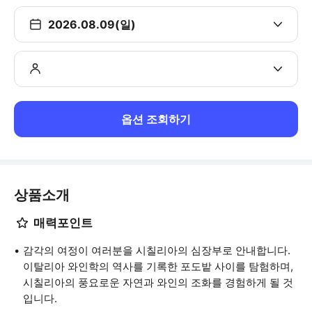
2026.08.09(일)
옵션 조회하기
상품소개
매력포인트
감각의 여정이 여러분을 시칠리아의 심장부로 안내합니다.
이탈리아 와인학의 역사를 기록한 포도밭 사이를 탐험하며,
시칠리아의 풍요로운 자연과 와인의 조화를 경험하게 될 것
입니다.