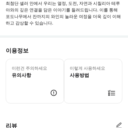
최첨단 셀러 안에서 우리는 열정, 도전, 자연과 시칠리아 테루
아와의 깊은 연결을 담은 이야기를 들려드립니다. 이를 통해
포도나무에서 잔까지의 와인의 놀라운 여정을 더욱 깊이 이해
하고 감상할 수 있습니다.
이용정보
투어 시작 10분 전에 두카 셀러에 도착
이런건 주의하세요
이렇게 사용하세요
유의사항
사용방법
● 예약접수 후 확정이 되면 이용가능합니다. ● 바우처에 안내된 사용 방법
리뷰