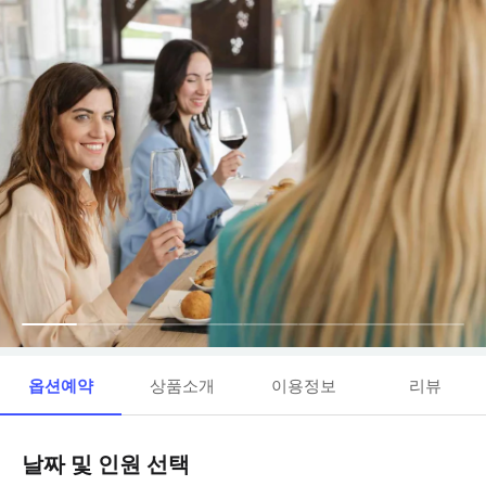
옵션예약
상품소개
이용정보
리뷰
날짜 및 인원 선택