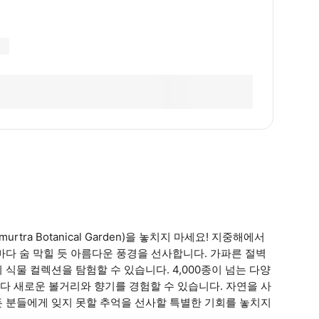
ra Botanical Garden)을 놓치지 마세요! 지중해에서
마다 숨 막힐 듯 아름다운 풍경을 선사합니다. 가파른 절벽
식물 컬렉션을 탐험할 수 있습니다. 4,000종이 넘는 다양
다 새로운 볼거리와 향기를 경험할 수 있습니다. 자연을 사
든 분들에게 잊지 못할 추억을 선사할 특별한 기회를 놓치지