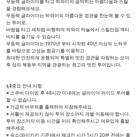
무동력 글라이더를 타고 하와이의 숨막히는 아름다움과 스릴
을 경험해보세요.
무동력 글라이더는 하와이의 아름다운 경관을 한눈에 볼 수 있
는 투어로,
바람을 타고 새처럼 비행하며 하와이 하늘에서 스릴만점 액티
비티를 즐기실 수 있습니다.
무동력 글라이더는 1970년 부터 시작된 40년 이상의 노하우
를 바탕으로 고성능 항공기를 이용하고
최대한 안전하게 운행되며 특별히 멋진 경관을 자랑하는 오아
후 섬의 북동부 지역을 관광하는 최고의 멋진 투어입니다.
📢중요 안내 사항
※ 스쿠버 다이빙 후 48시간 이내에는 글라이더 라이드 투어를
할 수 없습니다.
※ 가급적 바우처를 출력하여 지참해주세요.
※ 셔틀이 제공되지 않아 투어 장소까지 개별 이동해야 합니다.
투어 장소까지 이동 시간을 미리 확인해주시고 여유있게 출발
해주세요.
※ 숙소(와이키키 기준)에서 체크인 시간 1시간 20분 전에는 출