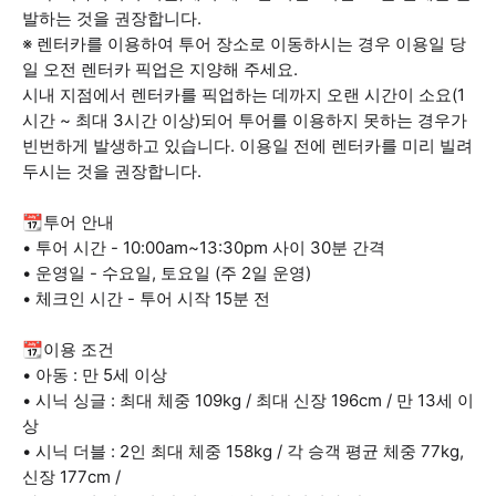
발하는 것을 권장합니다.
※ 렌터카를 이용하여 투어 장소로 이동하시는 경우 이용일 당
일 오전 렌터카 픽업은 지양해 주세요.
시내 지점에서 렌터카를 픽업하는 데까지 오랜 시간이 소요(1
시간 ~ 최대 3시간 이상)되어 투어를 이용하지 못하는 경우가
빈번하게 발생하고 있습니다. 이용일 전에 렌터카를 미리 빌려
두시는 것을 권장합니다.
📆투어 안내
• 투어 시간 - 10:00am~13:30pm 사이 30분 간격
• 운영일 - 수요일, 토요일 (주 2일 운영)
• 체크인 시간 - 투어 시작 15분 전
📆이용 조건
• 아동 : 만 5세 이상
• 시닉 싱글 : 최대 체중 109kg / 최대 신장 196cm / 만 13세 이
상
• 시닉 더블 : 2인 최대 체중 158kg / 각 승객 평균 체중 77kg,
신장 177cm /