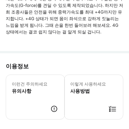
가속도(G-force)를 견딜 수 있도록 제작되었습니다. 하지만 저
희 조종사들은 안전을 위해 중력가속도를 최대 +4G까지만 유
지합니다. +4G 상태가 되면 몸이 좌석으로 강하게 짓눌리는
느낌을 받게 됩니다. 그때 손을 한번 들어보려 해보세요. 4G
상태에서는 결코 쉽지 않다는 걸 알게 되실 겁니다.
이용정보
* 개별 여행자 보험에 가입을 권장드립니다
이런건 주의하세요
이렇게 사용하세요
유의사항
사용방법
• 예약이 확정되면 바우처 & 이용 안내 보내드립니다. ① 이메일 ② 트리