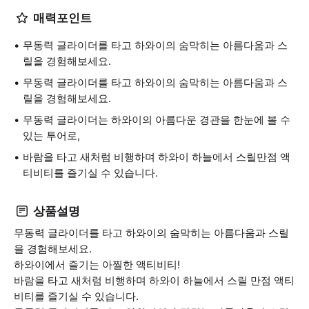
매력포인트
무동력 글라이더를 타고 하와이의 숨막히는 아름다움과 스
릴을 경험해보세요.
무동력 글라이더를 타고 하와이의 숨막히는 아름다움과 스
릴을 경험해보세요.
무동력 글라이더는 하와이의 아름다운 경관을 한눈에 볼 수
있는 투어로,
바람을 타고 새처럼 비행하며 하와이 하늘에서 스릴만점 액
티비티를 즐기실 수 있습니다.
상품설명
무동력 글라이더를 타고 하와이의 숨막히는 아름다움과 스릴
을 경험해보세요.
하와이에서 즐기는 아찔한 액티비티!
바람을 타고 새처럼 비행하며 하와이 하늘에서 스릴 만점 액티
비티를 즐기실 수 있습니다.