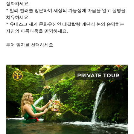
정화하세요.
* 발리 힐러를 방문하여 세상의 가능성에 마음을 열고 질병을
치유하세요.
* 유네스코 세계 문화유산인 떼갈랄랑 계단식 논의 숨막히는
자연의 아름다움을 만끽하세요.
투어 일자를 선택하세요.