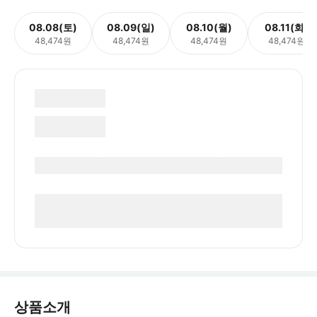
08.08(토)
08.09(일)
08.10(월)
08.11(화)
48,474원
48,474원
48,474원
48,474원
상품소개