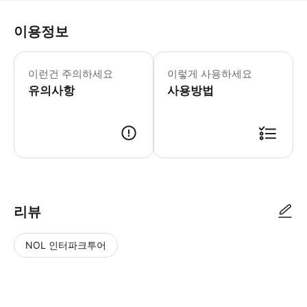
이용정보
이런건 주의하세요
이렇게 사용하세요
유의사항
사용방법
리뷰
NOL 인터파크투어
NOL
별
사
에서
점
진/
작성