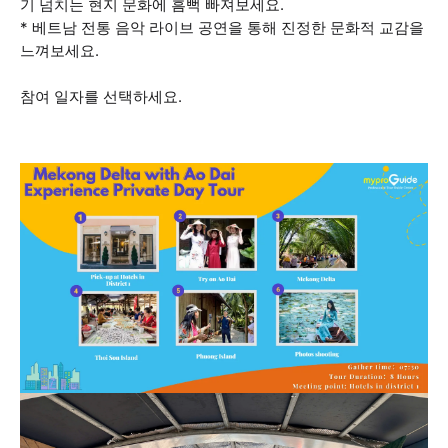
기 넘치는 현지 문화에 흠뻑 빠져보세요.
* 베트남 전통 음악 라이브 공연을 통해 진정한 문화적 교감을
느껴보세요.
참여 일자를 선택하세요.