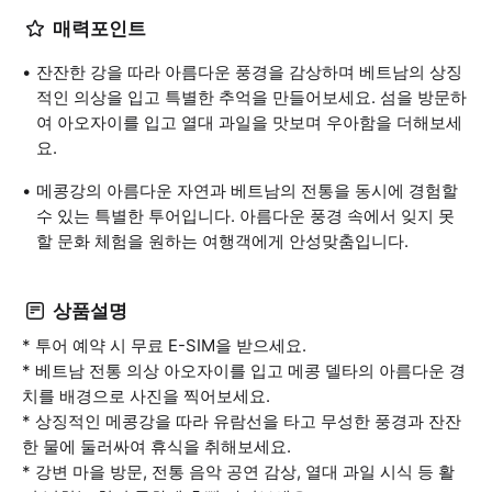
매력포인트
잔잔한 강을 따라 아름다운 풍경을 감상하며 베트남의 상징
적인 의상을 입고 특별한 추억을 만들어보세요. 섬을 방문하
여 아오자이를 입고 열대 과일을 맛보며 우아함을 더해보세
요.
메콩강의 아름다운 자연과 베트남의 전통을 동시에 경험할
수 있는 특별한 투어입니다. 아름다운 풍경 속에서 잊지 못
할 문화 체험을 원하는 여행객에게 안성맞춤입니다.
상품설명
* 투어 예약 시 무료 E-SIM을 받으세요.
* 베트남 전통 의상 아오자이를 입고 메콩 델타의 아름다운 경
치를 배경으로 사진을 찍어보세요.
* 상징적인 메콩강을 따라 유람선을 타고 무성한 풍경과 잔잔
한 물에 둘러싸여 휴식을 취해보세요.
* 강변 마을 방문, 전통 음악 공연 감상, 열대 과일 시식 등 활