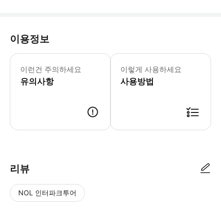
이용정보
* 아오자이 대여 최대 사이즈는 75kg
이런건 주의하세요
이렇게 사용하세요
유의사항
사용방법
리뷰
NOL 인터파크투어
NOL
별
사