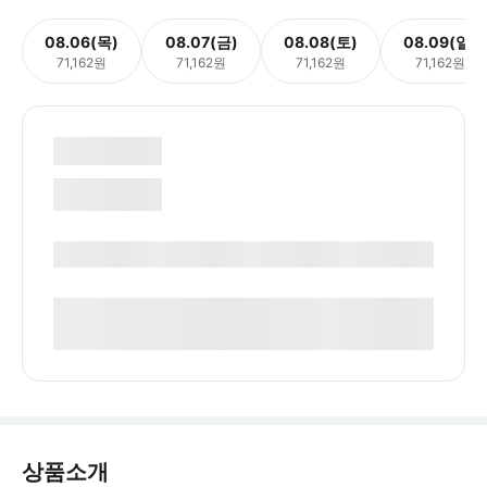
08.06(목)
08.07(금)
08.08(토)
08.09(일)
71,162원
71,162원
71,162원
71,162원
상품소개