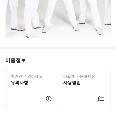
이용정보
이런건 주의하세요
이렇게 사용하세요
유의사항
사용방법