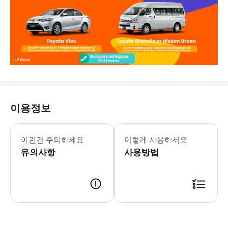
이용정보
- 예약확정 * 예약 후 확정 여부를 
- 추가요금표 * 추가 요금은 현금으로 운전
이런건 주의하세요
이렇게 사용하세요
유의사항
사용방법