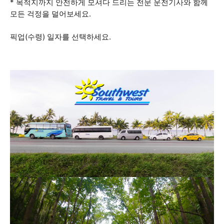
* 목적지까지 안전하게 모셔다 드리는 전문 운전기사와 함께
모든 걱정을 덜어보세요.
픽업(수령) 일자를 선택하세요.