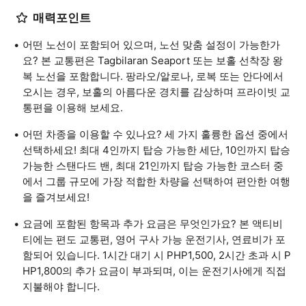
매력포인트
어떤 노선이 포함되어 있으며, 노선 맞춤 설정이 가능한가
요? 본 교통편은 Tagbilaran Seaport 또는 보홀 선착장 왕
복 노선을 포함합니다. 팡라오/알로나, 로복 또는 안다에서
오시는 경우, 보홀의 아름다운 경치를 감상하며 프라이빗 교
통편을 이용해 보세요.
어떤 차종을 이용할 수 있나요? 세 가지 훌륭한 옵션 중에서
선택하세요! 최대 4인까지 탑승 가능한 세단, 10인까지 탑승
가능한 스탠다드 밴, 최대 21인까지 탑승 가능한 코스터 중
에서 그룹 규모에 가장 적합한 차량을 선택하여 편안한 여행
을 즐겨보세요!
요금에 포함된 항목과 추가 요금은 무엇인가요? 본 액티비
티에는 편도 교통편, 영어 구사 가능 운전기사, 연료비가 포
함되어 있습니다. 1시간 대기 시 PHP1,500, 2시간 초과 시 P
HP1,800의 추가 요금이 부과되며, 이는 운전기사에게 직접
지불해야 합니다.