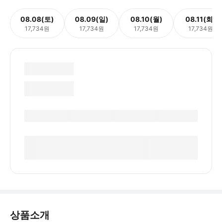
08.08(토)
08.09(일)
08.10(월)
08.11(화)
17,734원
17,734원
17,734원
17,734원
상품소개