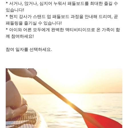
* 서거나, 앉거나, 심지어 누워서 패들보드를 최대한 즐길 수
있습니다!
* 현지 강사가 스탠드 업 패들보드 과정을 안내해 드리며, 곧
패들링을 즐기실 수 있습니다!
* 아이와 어른 모두에게 완벽한 액티비티이므로 온 가족이 함
께 참여하세요!
참여 일자를 선택하세요.