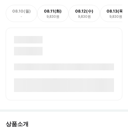
08.10(월)
08.11(화)
08.12(수)
08.13(목)
-
9,830원
9,830원
9,830원
상품소개