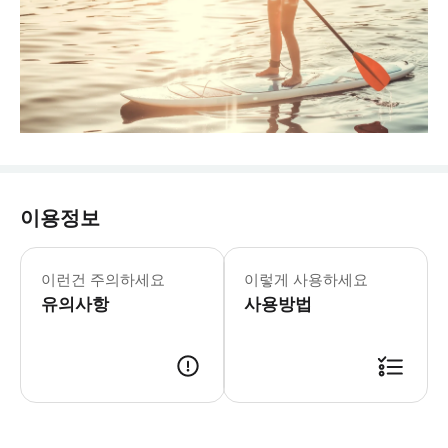
이용정보
- 복장 안내: * 수영복 * 액티비티 
이런건 주의하세요
이렇게 사용하세요
유의사항
사용방법