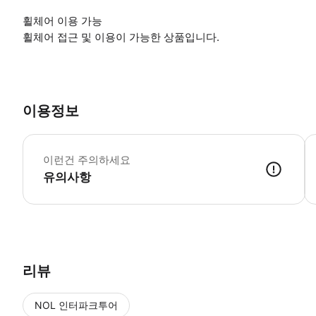
휠체어 이용 가능
휠체어 접근 및 이용이 가능한 상품입니다.
이용정보
▶
이런건 주의하세요
유의사항
▶ 사용방법 집합 장소에 도착하면 게이트를 통해 들어가 부동산에 도착할 때까
리뷰
NOL 인터파크투어