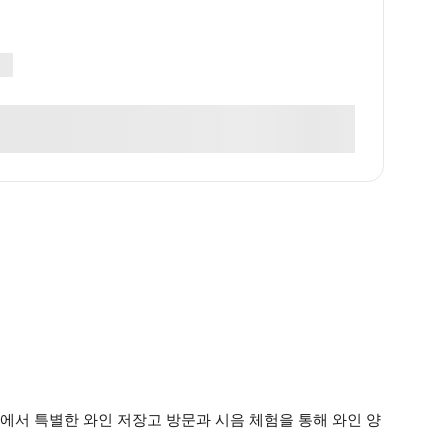
a) 근처에서 특별한 와인 저장고 방문과 시음 체험을 통해 와인 양