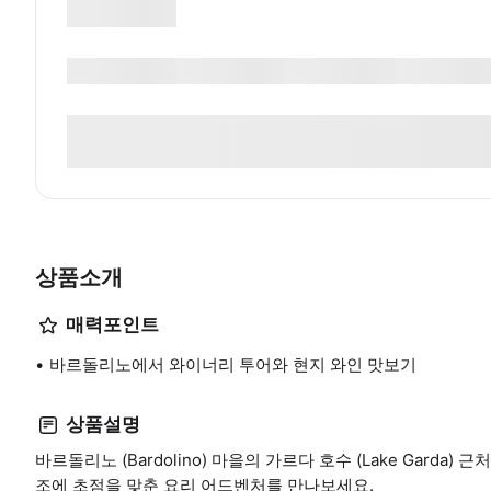
상품소개
매력포인트
바르돌리노에서 와이너리 투어와 현지 와인 맛보기
상품설명
바르돌리노 (Bardolino) 마을의 가르다 호수 (Lake Gard
조에 초점을 맞춘 요리 어드벤처를 만나보세요.