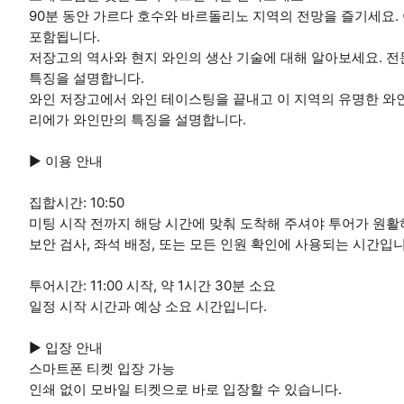
90분 동안 가르다 호수와 바르돌리노 지역의 전망을 즐기세요.
포함됩니다.
저장고의 역사와 현지 와인의 생산 기술에 대해 알아보세요. 
특징을 설명합니다.
와인 저장고에서 와인 테이스팅을 끝내고 이 지역의 유명한 와인 4
리에가 와인만의 특징을 설명합니다.
▶ 이용 안내
집합시간: 10:50
미팅 시작 전까지 해당 시간에 맞춰 도착해 주셔야 투어가 원활
보안 검사, 좌석 배정, 또는 모든 인원 확인에 사용되는 시간입니
투어시간: 11:00 시작, 약 1시간 30분 소요
일정 시작 시간과 예상 소요 시간입니다.
▶ 입장 안내
스마트폰 티켓 입장 가능
인쇄 없이 모바일 티켓으로 바로 입장할 수 있습니다.