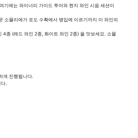
 여기에는 와이너리 가이드 투어와 현지 와인 시음 세션이
전문 소믈리에가 포도 수확에서 병입에 이르기까지 이 와인의
종 (레드 와인 2종, 화이트 와인 2종) 을 맛보세요. 소믈
하게 진행됩니다.
다.