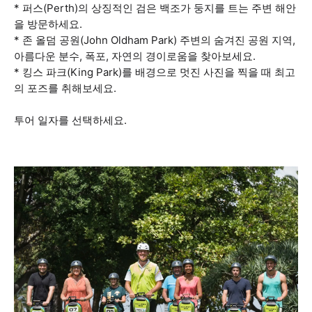
* 퍼스(Perth)의 상징적인 검은 백조가 둥지를 트는 주변 해안
을 방문하세요.
* 존 올덤 공원(John Oldham Park) 주변의 숨겨진 공원 지역,
아름다운 분수, 폭포, 자연의 경이로움을 찾아보세요.
* 킹스 파크(King Park)를 배경으로 멋진 사진을 찍을 때 최고
의 포즈를 취해보세요.
투어 일자를 선택하세요.