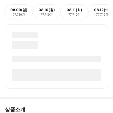
08.09(일)
08.10(월)
08.11(화)
08.12(수)
77,719원
77,719원
77,719원
77,719원
상품소개