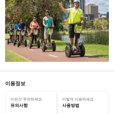
이용정보
- 복장 안내: * 발이 덮이는 신발과 
이런건 주의하세요
이렇게 사용하세요
유의사항
사용방법