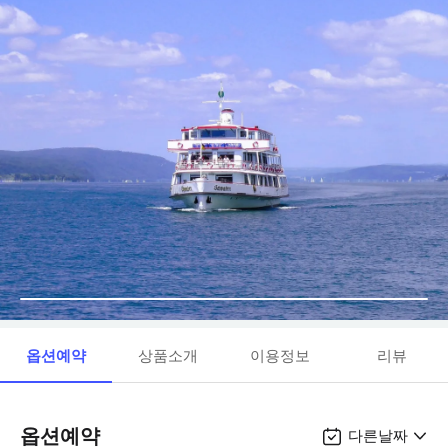
옵션예약
상품소개
이용정보
리뷰
옵션예약
다른날짜