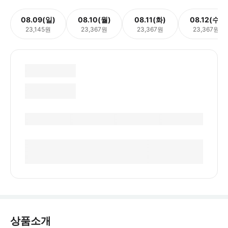
08.09(일)
08.10(월)
08.11(화)
08.12(수)
23,145원
23,367원
23,367원
23,367원
상품소개