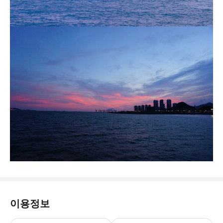
이용정보
본 항로는 실명제 예매를 시행하고 있으