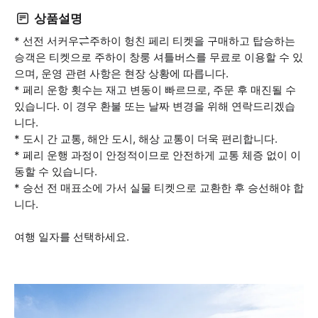
상품설명
* 선전 서커우⇌주하이 헝친 페리 티켓을 구매하고 탑승하는
승객은 티켓으로 주하이 창룽 셔틀버스를 무료로 이용할 수 있
으며, 운영 관련 사항은 현장 상황에 따릅니다.
* 페리 운항 횟수는 재고 변동이 빠르므로, 주문 후 매진될 수
있습니다. 이 경우 환불 또는 날짜 변경을 위해 연락드리겠습
니다.
* 도시 간 교통, 해안 도시, 해상 교통이 더욱 편리합니다.
* 페리 운행 과정이 안정적이므로 안전하게 교통 체증 없이 이
동할 수 있습니다.
* 승선 전 매표소에 가서 실물 티켓으로 교환한 후 승선해야 합
니다.
여행 일자를 선택하세요.