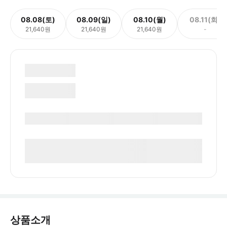
08.08(토)
08.09(일)
08.10(월)
08.11(화)
21,640원
21,640원
21,640원
-
상품소개