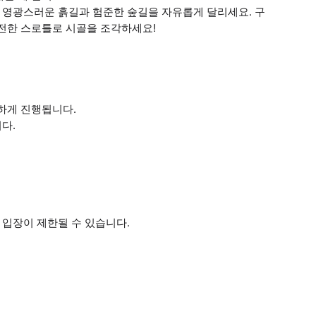
의 영광스러운 흙길과 험준한 숲길을 자유롭게 달리세요. 구
완전한 스로틀로 시골을 조각하세요!
하게 진행됩니다.
다.
 입장이 제한될 수 있습니다.