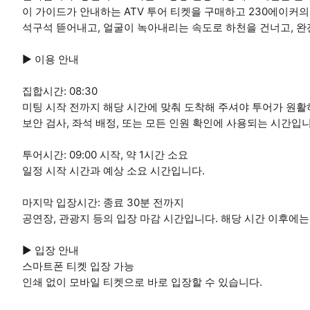
이 가이드가 안내하는 ATV 투어 티켓을 구매하고 230에이커
석구석 뜯어내고, 얼굴이 녹아내리는 속도로 하천을 건너고, 
▶ 이용 안내
집합시간: 08:30
미팅 시작 전까지 해당 시간에 맞춰 도착해 주셔야 투어가 원활
보안 검사, 좌석 배정, 또는 모든 인원 확인에 사용되는 시간입니
투어시간: 09:00 시작, 약 1시간 소요
일정 시작 시간과 예상 소요 시간입니다.
마지막 입장시간: 종료 30분 전까지
공연장, 관광지 등의 입장 마감 시간입니다. 해당 시간 이후에는
▶ 입장 안내
스마트폰 티켓 입장 가능
인쇄 없이 모바일 티켓으로 바로 입장할 수 있습니다.