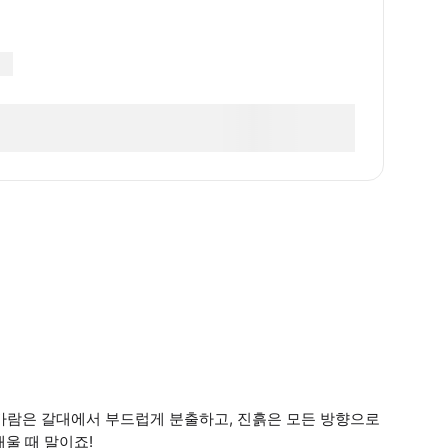
 바람은 갈대에서 부드럽게 분출하고, 진흙은 모든 방향으로
울 때 말이죠!