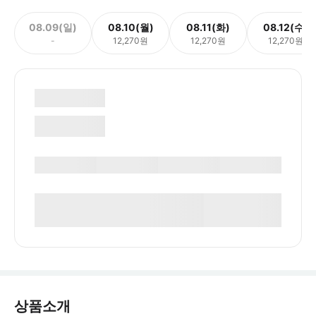
08.09(일)
08.10(월)
08.11(화)
08.12(수)
-
12,270원
12,270원
12,270원
상품소개