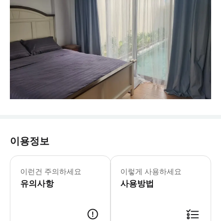
이용정보
숙소 이용 규칙 * 숙소를 아끼고 소중
이런건 주의하세요
이렇게 사용하세요
유의사항
사용방법