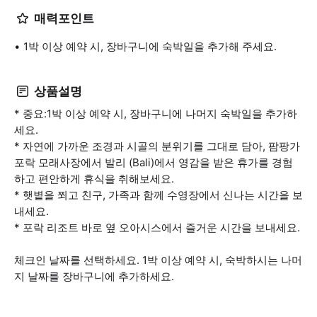
매력포인트
1박 이상 예약 시, 장바구니에 숙박일을 추가해 주세요.
상품설명
* 중요:1박 이상 예약 시, 장바구니에 나머지 숙박일을 추가하
세요.
* 자연에 가까운 조경과 시골의 분위기를 그대로 담아, 팜팡가
포락 모래사장에서 발리 (Bali)에서 영감을 받은 휴가를 경험
하고 편안하게 휴식을 취해보세요.
* 햇볕을 쬐고 친구, 가족과 함께 수영장에서 신나는 시간을 보
내세요.
* 포락 리조트 바로 옆 오아시스에서 즐거운 시간을 보내세요.
체크인 날짜를 선택하세요. 1박 이상 예약 시, 숙박하시는 나머
지 날짜를 장바구니에 추가하세요.