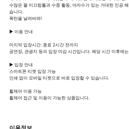
수많은 물 미끄럼틀과 수중 활동, 야자수가 있는 거대한 인공 해
습니다.
폭탄을 날려버려!
▶ 이용 안내
마지막 입장시간: 종료 2시간 전까지
공연장, 관광지 등의 입장 마감 시간입니다. 해당 시간 이후에는
▶ 입장 안내
스마트폰 티켓 입장 가능
인쇄 없이 모바일 티켓으로 바로 입장할 수 있습니다.
휠체어 이용 가능
휠체어 접근 및 이용이 가능한 상품입니다.
이용정보