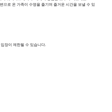
변으로 온 가족이 수영을 즐기며 즐거운 시간을 보낼 수 있
 입장이 제한될 수 있습니다.