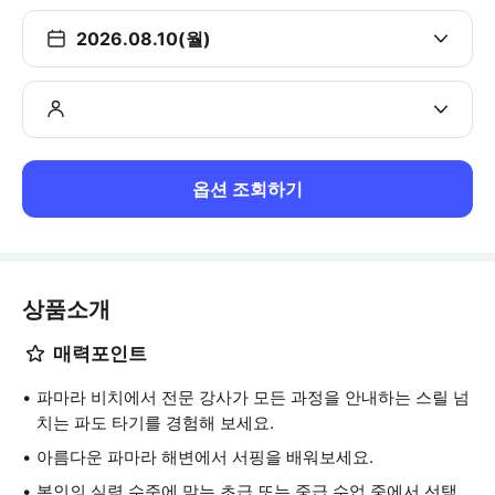
2026.08.10(월)
옵션 조회하기
상품소개
매력포인트
파마라 비치에서 전문 강사가 모든 과정을 안내하는 스릴 넘
치는 파도 타기를 경험해 보세요.
아름다운 파마라 해변에서 서핑을 배워보세요.
본인의 실력 수준에 맞는 초급 또는 중급 수업 중에서 선택