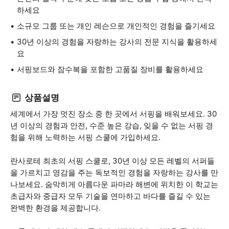
하세요
소규모 그룹 또는 개인 레슨으로 개인적인 경험을 즐기세요
30년 이상의 경험을 자랑하는 강사의 전문 지식을 활용하세
요
서핑보드와 잠수복을 포함한 고품질 장비를 활용하세요
상품설명
세계에서 가장 멋진 장소 중 한 곳에서 서핑을 배워보세요. 30
년 이상의 경험과 안전, 수준 높은 강습, 잊을 수 없는 서핑 경
험을 위해 노력하는 서핑 스쿨에 가입하세요.
란사로테 최초의 서핑 스쿨로, 30년 이상 모든 레벨의 서퍼들
을 가르치고 영감을 주는 독보적인 경험을 자랑하는 강사를 만
나보세요. 숨막히게 아름다운 파마라 해변에 위치한 이 학교는
초급자와 중급자 모두 기술을 연마하고 바다를 즐길 수 있는
완벽한 환경을 제공합니다.