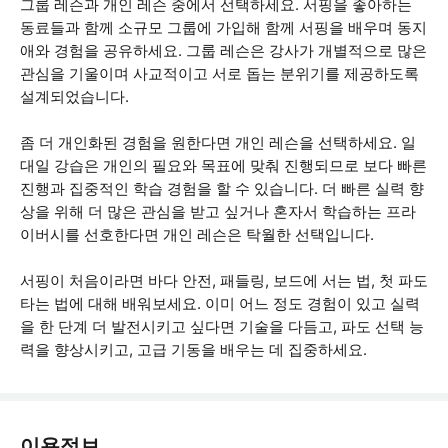
그룹 레슨과 개인 레슨 중에서 선택하세요. 서핑을 좋아하는
동료들과 함께 소규모 그룹에 가입해 함께 서핑을 배우며 동지
애와 경험을 공유하세요. 그룹 레슨은 강사가 개별적으로 많은
관심을 기울이며 사교적이고 서로 돕는 분위기를 제공하도록
설계되었습니다.
좀 더 개인화된 경험을 원한다면 개인 레슨을 선택하세요. 일
대일 강습은 개인의 필요와 목표에 맞춰 진행되므로 보다 빠른
진행과 집중적인 학습 경험을 할 수 있습니다. 더 빠른 실력 향
상을 위해 더 많은 관심을 받고 싶거나 혼자서 학습하는 프라
이버시를 선호한다면 개인 레슨은 탁월한 선택입니다.
서핑이 처음이라면 바다 안전, 패들링, 보드에 서는 법, 첫 파도
타는 법에 대해 배워보세요. 이미 어느 정도 경험이 있고 실력
을 한 단계 더 발전시키고 싶다면 기술을 다듬고, 파도 선택 능
력을 향상시키고, 고급 기동을 배우는 데 집중하세요.
이용정보