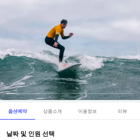
옵션예약
상품소개
이용정보
리뷰
날짜 및 인원 선택