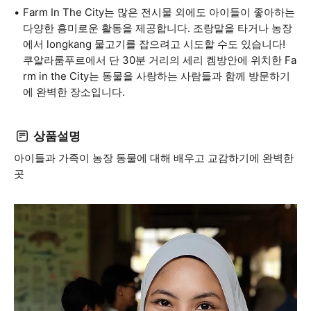
Farm In The City는 많은 전시물 외에도 아이들이 좋아하는
다양한 흥미로운 활동을 제공합니다. 조랑말을 타거나 농장
에서 longkang 물고기를 잡으려고 시도할 수도 있습니다!
쿠알라룸푸르에서 단 30분 거리의 세리 켐방안에 위치한 Fa
rm in the City는 동물을 사랑하는 사람들과 함께 방문하기
에 완벽한 장소입니다.
상품설명
아이들과 가족이 농장 동물에 대해 배우고 교감하기에 완벽한
곳