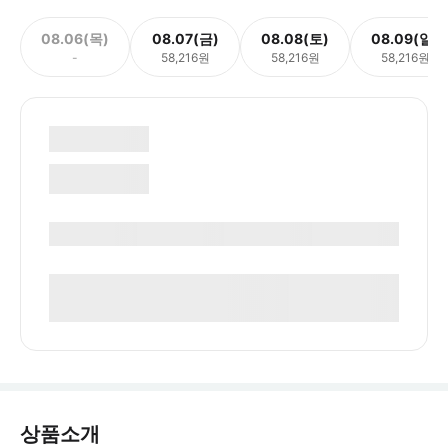
08.06(목)
08.07(금)
08.08(토)
08.09(일)
-
58,216원
58,216원
58,216원
상품소개