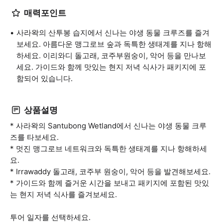
매력포인트
사라왁의 산투봉 습지에서 신나는 야생 동물 크루즈를 즐겨
보세요. 아름다운 맹그로브 숲과 독특한 생태계를 지나 항해
하세요. 이리와디 돌고래, 코주부원숭이, 악어 등을 만나보
세요. 가이드와 함께 맛있는 현지 저녁 식사가 패키지에 포
함되어 있습니다.
상품설명
* 사라왁의 Santubong Wetland에서 신나는 야생 동물 크루
즈를 타보세요.
* 멋진 맹그로브 네트워크와 독특한 생태계를 지나 항해하세
요.
* Irrawaddy 돌고래, 코주부 원숭이, 악어 등을 발견해보세요.
* 가이드와 함께 즐거운 시간을 보내고 패키지에 포함된 맛있
는 현지 저녁 식사를 즐겨보세요.
투어 일자를 선택하세요.