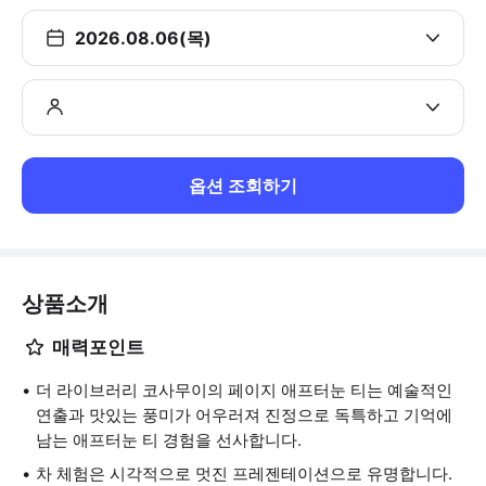
2026.08.06(목)
옵션 조회하기
상품소개
매력포인트
더 라이브러리 코사무이의 페이지 애프터눈 티는 예술적인
연출과 맛있는 풍미가 어우러져 진정으로 독특하고 기억에
남는 애프터눈 티 경험을 선사합니다.
차 체험은 시각적으로 멋진 프레젠테이션으로 유명합니다.