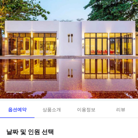
옵션예약
상품소개
이용정보
리뷰
날짜 및 인원 선택