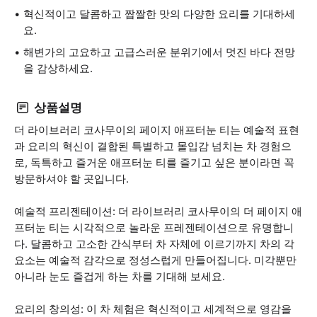
혁신적이고 달콤하고 짭짤한 맛의 다양한 요리를 기대하세
요.
해변가의 고요하고 고급스러운 분위기에서 멋진 바다 전망
을 감상하세요.
상품설명
더 라이브러리 코사무이의 페이지 애프터눈 티는 예술적 표현
과 요리의 혁신이 결합된 특별하고 몰입감 넘치는 차 경험으
로, 독특하고 즐거운 애프터눈 티를 즐기고 싶은 분이라면 꼭
방문하셔야 할 곳입니다.
예술적 프리젠테이션: 더 라이브러리 코사무이의 더 페이지 애
프터눈 티는 시각적으로 놀라운 프레젠테이션으로 유명합니
다. 달콤하고 고소한 간식부터 차 자체에 이르기까지 차의 각
요소는 예술적 감각으로 정성스럽게 만들어집니다. 미각뿐만
아니라 눈도 즐겁게 하는 차를 기대해 보세요.
요리의 창의성: 이 차 체험은 혁신적이고 세계적으로 영감을