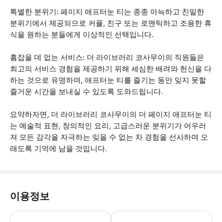
특별한 분위기: 페이지 애프터눈 티는 종종 아늑하고 친밀한
분위기에서 제공되므로 커플, 친구 또는 로맨틱하고 조용한 휴
식을 원하는 분들에게 이상적인 선택입니다.
흠잡을 데 없는 서비스: 더 라이브러리 코사무이의 직원들은
최고의 서비스 경험을 제공하기 위해 세심한 배려와 헌신을 다
하는 것으로 유명하며, 애프터눈 티를 즐기는 동안 잊지 못할
즐거운 시간을 보내실 수 있도록 도와드립니다.
요약하자면, 더 라이브러리 코사무이의 더 페이지 애프터눈 티
는 예술적 표현, 창의적인 요리, 고급스러운 분위기가 어우러
져 모든 감각을 자극하는 잊을 수 없는 차 경험을 선사하며 오
래도록 기억에 남을 것입니다.
이용정보
수영장은 체험에 포함되어 있지 않으며,