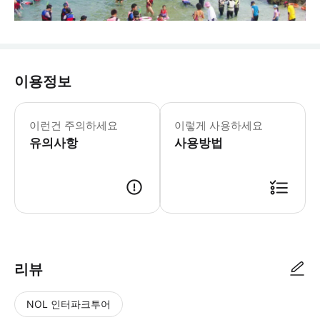
이용정보
이런건 주의하세요
이렇게 사용하세요
유의사항
사용방법
리뷰
NOL 인터파크투어