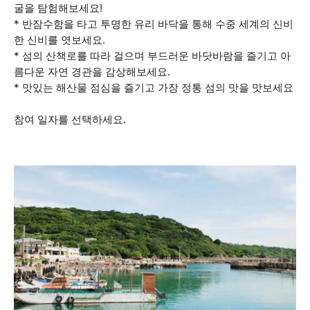
굴을 탐험해보세요!
* 반잠수함을 타고 투명한 유리 바닥을 통해 수중 세계의 신비
한 신비를 엿보세요.
* 섬의 산책로를 따라 걸으며 부드러운 바닷바람을 즐기고 아
름다운 자연 경관을 감상해보세요.
* 맛있는 해산물 점심을 즐기고 가장 정통 섬의 맛을 맛보세요
참여 일자를 선택하세요.