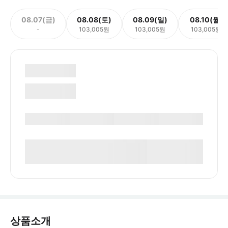
08.07(금)
08.08(토)
08.09(일)
08.10(월)
-
103,005원
103,005원
103,005원
상품소개