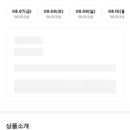
08.07(금)
08.08(토)
08.09(일)
08.10(월)
96,633원
96,633원
96,633원
96,633원
상품소개