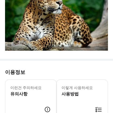
이용정보
이런건 주의하세요
이렇게 사용하세요
유의사항
사용방법