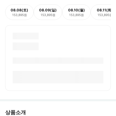
08.08(토)
08.09(일)
08.10(월)
08.11(화)
153,895원
153,895원
153,895원
153,895원
상품소개