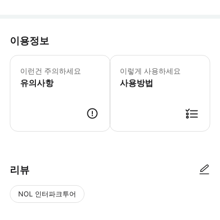
이용정보
수억 년에 걸쳐 형성된 카르스트 살아있
이런건 주의하세요
이렇게 사용하세요
유의사항
사용방법
리뷰
NOL 인터파크투어
NOL