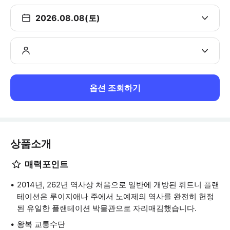
2026.08.08(토)
옵션 조회하기
상품소개
매력포인트
2014년, 262년 역사상 처음으로 일반에 개방된 휘트니 플랜
테이션은 루이지애나 주에서 노예제의 역사를 완전히 헌정
된 유일한 플랜테이션 박물관으로 자리매김했습니다.
왕복 교통수단