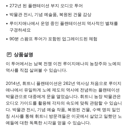
272년 된 플랜테이션 부지 오디오 투어
박물관 전시, 기념 예술품, 복원된 건물 감상
루이지애나에서 운영 중인 플랜테이션의 역사적인 별채를
구경하세요
90분 스왐프 투어가 포함된 업그레이드된 체험
상품설명
이 투어에서는 남북 전쟁 이전 루이지애나의 농장주와 노예의
역사를 직접 살펴볼 수 있습니다.
2014년, 휘트니 플랜테이션은 262년 역사상 처음으로 루이지
애나에서 유일하게 노예 제도의 역사에 전념하는 플랜테이션
박물관으로 대중에게 문을 열었습니다. 휘트니 농장 박물관은
오디오 가이드를 활용해 각자의 속도에 맞춰 관람할 수 있습니
다. 박물관 전시, 기념 예술 작품, 복원된 건물, 수백 명의 일인
칭 서사를 통해 휘트니 방문객들은 이곳에서 살았고 일했던 노
예들에 대한 독특한 시각을 얻을 수 있습니다.