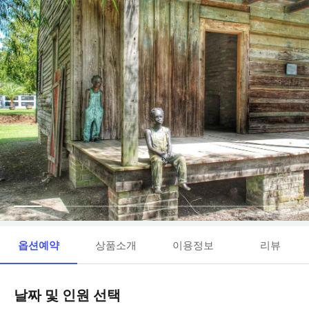
옵션예약
상품소개
이용정보
리뷰
날짜 및 인원 선택