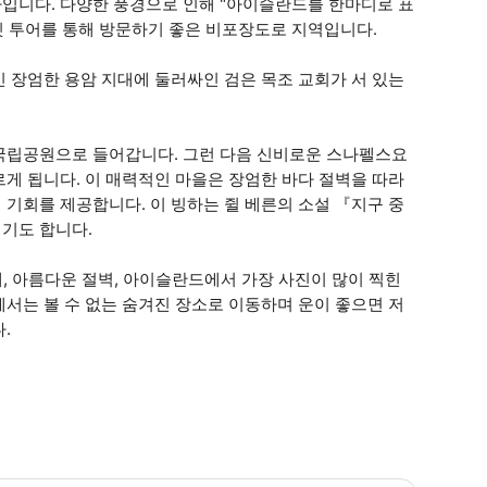
입니다. 다양한 풍경으로 인해 "아이슬란드를 한마디로 표
 투어를 통해 방문하기 좋은 비포장도로 지역입니다.
 장엄한 용암 지대에 둘러싸인 검은 목조 교회가 서 있는
국립공원으로 들어갑니다. 그런 다음 신비로운 스나펠스요
게 됩니다. 이 매력적인 마을은 장엄한 바다 절벽을 따라
기회를 제공합니다. 이 빙하는 쥘 베른의 소설 『지구 중
기도 합니다.
대, 아름다운 절벽, 아이슬란드에서 가장 사진이 많이 찍힌
서는 볼 수 없는 숨겨진 장소로 이동하며 운이 좋으면 저
.
 편안한 정차 및 점심 휴식 시간이 제공되며 사진 촬영 및 탐험을위한 추가 시간도 