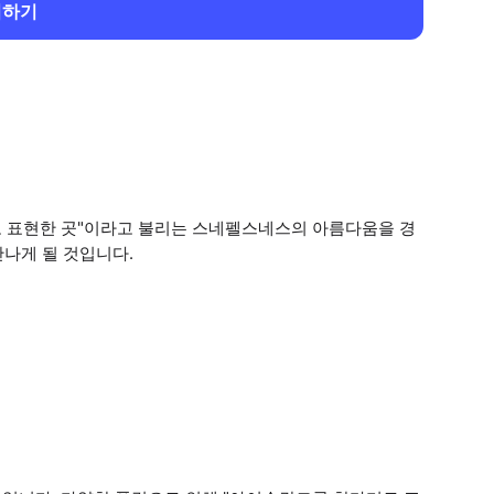
회하기
 표현한 곳"이라고 불리는 스네펠스네스의 아름다움을 경
나게 될 것입니다.