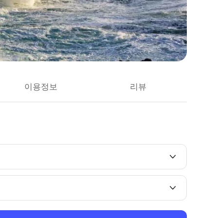
이용정보
리뷰