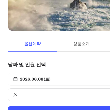
옵션예약
상품소개
날짜 및 인원 선택
2026.08.08(토)