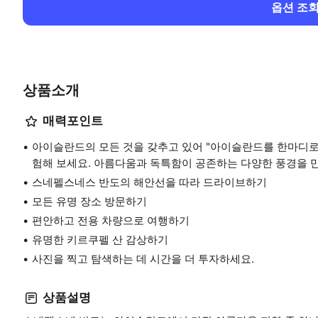
옵션 조
상품소개
매력포인트
아이슬란드의 모든 것을 갖추고 있어 "아이슬란드를 한마디로
험해 보세요. 아름다움과 독특함이 공존하는 다양한 풍경을 만
스네펠스네스 반도의 해안선을 따라 드라이브하기
모든 유명 장소 방문하기
편안하고 전용 차량으로 여행하기
유명한 키르쿠펠 산 감상하기
사진을 찍고 탐색하는 데 시간을 더 투자하세요.
상품설명