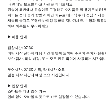
나 롱테일 보트를 타고 사진을 찍어보세요.
원숭이 해변에서 원숭이를 구경하고 소지품을 잘 챙겨두세요! 
피피돈 섬에 들러 할랄과 비건 메뉴로 태국식 뷔페 점심 식사를 
새들의 둥지로 유명한 바이킹 동굴을 지나가세요. 수영과 일광
하며 하루를 마무리하세요.
▶ 이용 안내
집합시간: 07:30
미팅 시작 전까지 해당 시간에 맞춰 도착해 주셔야 투어가 원활
보안 검사, 좌석 배정, 또는 모든 인원 확인에 사용되는 시간입니
투어시간: 07:30 시작, 약 8시간 소요
일정 시작 시간과 예상 소요 시간입니다.
▶ 입장 안내
스마트폰 티켓 입장 가능
인쇄 없이 모바일 티켓으로 바로 입장할 수 있습니다.