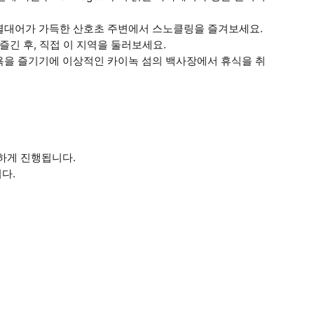
열대어가 가득한 산호초 주변에서 스노클링을 즐겨보세요.
즐긴 후, 직접 이 지역을 둘러보세요.
욕을 즐기기에 이상적인 카이녹 섬의 백사장에서 휴식을 취
하게 진행됩니다.
다.