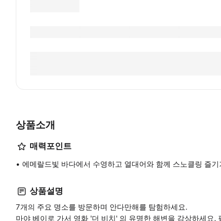
상품소개
매력포인트
에메랄드빛 바다에서 수영하고 열대어와 함께 스노클링 즐기
상품설명
7개의 주요 명소를 방문하며 안다만해를 탐험하세요.
마야 베이로 가서 영화 '더 비치' 의 유명한 해변을 감상하세요. 필레