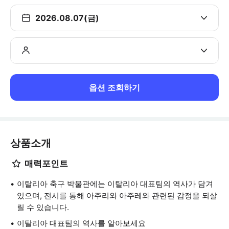
2026.08.07(금)
옵션 조회하기
상품소개
매력포인트
이탈리아 축구 박물관에는 이탈리아 대표팀의 역사가 담겨
있으며, 전시를 통해 아주리와 아주레와 관련된 감정을 되살
릴 수 있습니다.
이탈리아 대표팀의 역사를 알아보세요