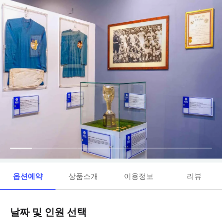
옵션예약
상품소개
이용정보
리뷰
날짜 및 인원 선택