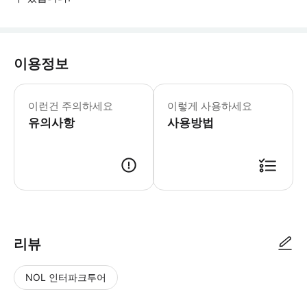
이용정보
박물관은 코베르치아노 훈련 센터에 위치
이런건 주의하세요
이렇게 사용하세요
유의사항
사용방법
● 예약접수 후 확정이 되면 이용가능합니다. ● 바우처에 안내된 사용 방법
리뷰
NOL 인터파크투어