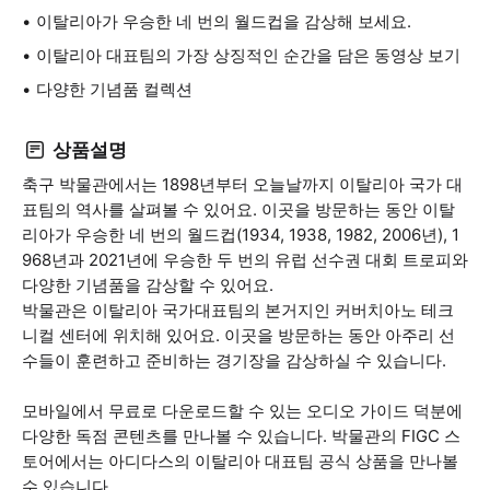
이탈리아가 우승한 네 번의 월드컵을 감상해 보세요.
이탈리아 대표팀의 가장 상징적인 순간을 담은 동영상 보기
다양한 기념품 컬렉션
상품설명
축구 박물관에서는 1898년부터 오늘날까지 이탈리아 국가 대
표팀의 역사를 살펴볼 수 있어요. 이곳을 방문하는 동안 이탈
리아가 우승한 네 번의 월드컵(1934, 1938, 1982, 2006년), 1
968년과 2021년에 우승한 두 번의 유럽 선수권 대회 트로피와
다양한 기념품을 감상할 수 있어요.
박물관은 이탈리아 국가대표팀의 본거지인 커버치아노 테크
니컬 센터에 위치해 있어요. 이곳을 방문하는 동안 아주리 선
수들이 훈련하고 준비하는 경기장을 감상하실 수 있습니다.
모바일에서 무료로 다운로드할 수 있는 오디오 가이드 덕분에
다양한 독점 콘텐츠를 만나볼 수 있습니다. 박물관의 FIGC 스
토어에서는 아디다스의 이탈리아 대표팀 공식 상품을 만나볼
수 있습니다.